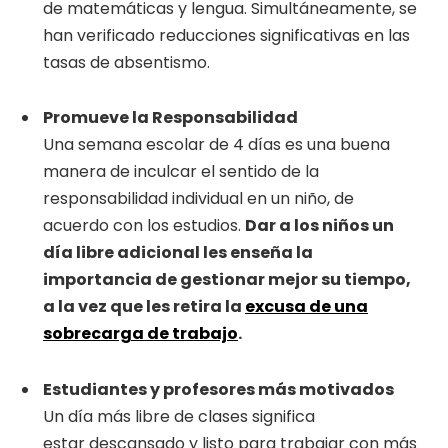
de matemáticas y lengua. Simultáneamente, se
han verificado reducciones significativas en las
tasas de absentismo.
Promueve la Responsabilidad
Una semana escolar de 4 días es una buena
manera de inculcar el sentido de la
responsabilidad individual en un niño, de
acuerdo con los estudios.
Dar a los niños un
día libre adicional les enseña la
importancia de gestionar mejor su tiempo,
a la vez que les retira la
excusa de una
sobrecarga de trabajo
.
Estudiantes y profesores más motivados
Un día más libre de clases significa
estar descansado y listo para trabajar con más