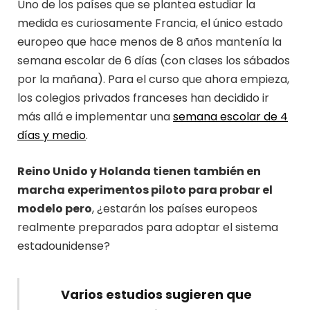
Uno de los países que se plantea estudiar la
medida es curiosamente Francia, el único estado
europeo que hace menos de 8 años mantenía la
semana escolar de 6 días (con clases los sábados
por la mañana). Para el curso que ahora empieza,
los colegios privados franceses han decidido ir
más allá e implementar una
semana escolar de 4
días y medio
.
Reino Unido y Holanda tienen también en
marcha experimentos piloto para probar el
modelo pero
, ¿estarán los países europeos
realmente preparados para adoptar el sistema
estadounidense?
Varios estudios sugieren que