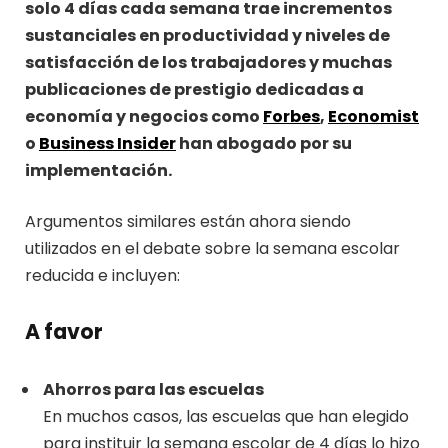
solo 4 días cada semana trae incrementos
sustanciales en productividad y niveles de
satisfacción de los trabajadores y muchas
publicaciones de prestigio dedicadas a
economía y negocios como
Forbes
,
Economist
o
Business Insider
han abogado por su
implementación.
Argumentos similares están ahora siendo
utilizados en el debate sobre la semana escolar
reducida e incluyen:
A favor
Ahorros para las escuelas
En muchos casos, las escuelas que han elegido
para instituir la semana escolar de 4 días lo hizo