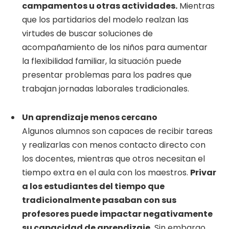
campamentos u otras actividades.
Mientras
que los partidarios del modelo realzan las
virtudes de buscar soluciones de
acompañamiento de los niños para aumentar
la flexibilidad familiar, la situación puede
presentar problemas para los padres que
trabajan jornadas laborales tradicionales.
Un aprendizaje menos cercano
Algunos alumnos son capaces de recibir tareas
y realizarlas con menos contacto directo con
los docentes, mientras que otros necesitan el
tiempo extra en el aula con los maestros.
Privar
a los estudiantes del tiempo que
tradicionalmente pasaban con sus
profesores puede impactar negativamente
su capacidad de aprendizaje.
Sin embargo,