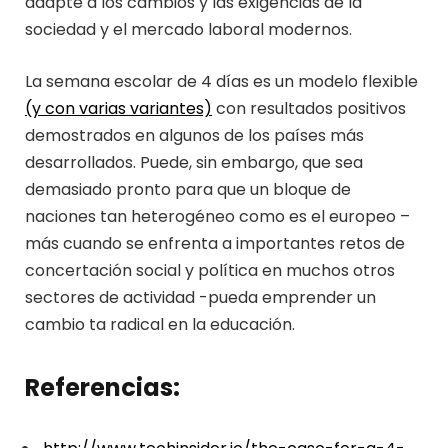
adapte a los cambios y las exigencias de la
sociedad y el mercado laboral modernos.
La semana escolar de 4 días es un modelo flexible
(y con varias variantes)
con resultados positivos
demostrados en algunos de los países más
desarrollados. Puede, sin embargo, que sea
demasiado pronto para que un bloque de
naciones tan heterogéneo como es el europeo –
más cuando se enfrenta a importantes retos de
concertación social y política en muchos otros
sectores de actividad -pueda emprender un
cambio ta radical en la educación.
Referencias: