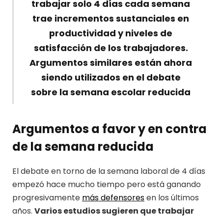
trabajar solo 4 días cada semana
trae incrementos sustanciales en
productividad y niveles de
satisfacción de los trabajadores.
Argumentos similares están ahora
siendo utilizados en el debate
sobre la semana escolar reducida
Argumentos a favor y en contra
de la semana reducida
El debate en torno de la semana laboral de 4 días
empezó hace mucho tiempo pero está ganando
progresivamente
más defensores
en los últimos
años.
Varios estudios sugieren que trabajar