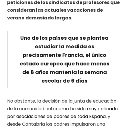
peticiones de los sindicatos de profesores que
consideran las actuales vacaciones de
verano demasiado largas.
Uno de los países que se plantea
estudiar la medida es
precisamente Francia, el único
estado europeo que hace menos
de 8 años mantenía la semana
escolar de 6 días
No obstante, la decisión de la junta de educación
de la comunidad autónoma ha sido
muy criticada
por asociaciones de padres de toda España
, y
desde Cantabria los padres impulsaron una