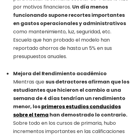
por motivos financieros.
Un día menos
funcionando supone recortes importantes
en gastos operacionales y administrativos
como mantenimiento, luz, seguridad, etc.
Escuela que han probado el modelo han
reportado ahorros de hasta un 5% en sus
presupuestos anuales.
Mejora del Rendimiento académico
Mientras que
sus detractores afirman que los
estudiantes que hicieron el cambio a una
semana de 4 días tendrían un rendimiento
menor, los
primeros estudios conducidos
sobre el tema
han demostrado lo contrario.
Sobre todo en los cursos de primaria, hubo
incrementos importantes en las calificaciones