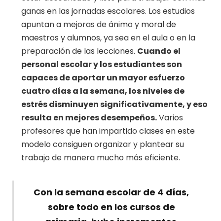
ganas en las jornadas escolares. Los estudios
apuntan a mejoras de ánimo y moral de
maestros y alumnos, ya sea en el aula o en la
preparación de las lecciones.
Cuando el
personal escolar y los estudiantes son
capaces de aportar un mayor esfuerzo
cuatro días a la semana, los niveles de
estrés disminuyen significativamente, y eso
resulta en mejores desempeños.
Varios
profesores que han impartido clases en este
modelo consiguen organizar y plantear su
trabajo de manera mucho más eficiente.
Con la semana escolar de 4 días,
sobre todo en los cursos de