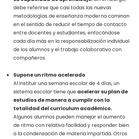
debe referirse que casi todas las nuevas
metodologías de enseñanza moderna caminan
en el sentido de reducir el tiempo de contacto
entre docentes y estudiantes, enfocándose
cada día más en la responsabilización individual
de los alumnos y el trabajo colaborativo con
compañeros.
Supone un ritmo acelerado
Al instituir una semana escolar de 4 días, un
sistema escolar tiene que
acelerar su plan de
estudios de manera a cumplir con la
totalidad del curriculum académico.
Algunos alumnos pueden manejar el aumento
de ritmo con relativa facilidad y responder bien
a la condensación de materia impartida. Otros