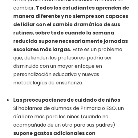
cambiar.
Todos los estudiantes aprenden de
manera diferente y no siempre son capaces
de lidiar con el cambio dramático de sus
rutinas, sobre todo cuando la semana
reducida supone necesariamente jornadas
escolares más largas.
Este es un problema
que, defienden los profesores, podría ser
disminuido con un mayor enfoque en
personalización educativa y nuevas
metodologías de enseñanza.
Las preocupaciones de cuidado de niños
Si hablamos de alumnos de Primaria o ESO, un
día libre más para los niños (cuando no
acompañado de un otro para sus padres)
supone gastos adicionales con