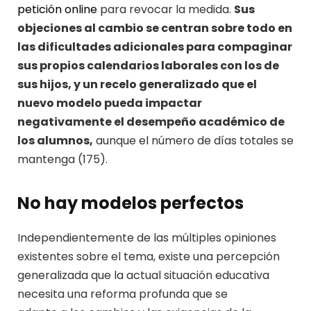
petición online
para revocar la medida.
Sus
objeciones al cambio se centran sobre todo en
las dificultades adicionales para compaginar
sus propios calendarios laborales con los de
sus hijos, y un recelo generalizado que el
nuevo modelo pueda impactar
negativamente el desempeño académico de
los alumnos,
aunque el número de días totales se
mantenga (175).
No hay modelos perfectos
Independientemente de las múltiples opiniones
existentes sobre el tema, existe una percepción
generalizada que la actual situación educativa
necesita una reforma profunda que se