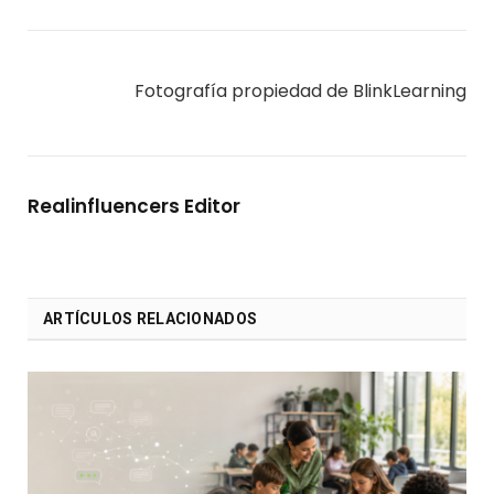
Fotografía propiedad de BlinkLearning
Realinfluencers Editor
ARTÍCULOS RELACIONADOS