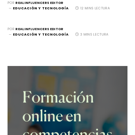
POR
REALINFLUENCERS EDITOR
EDUCACIÓN Y TECNOLOGÍA
12 MINS LECTURA
POR
REALINFLUENCERS EDITOR
EDUCACIÓN Y TECNOLOGÍA
3 MINS LECTURA