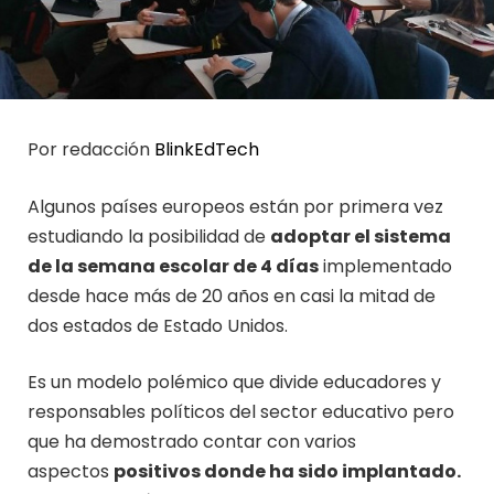
Por redacción
BlinkEdTech
Algunos países europeos están por primera vez
estudiando la posibilidad de
adoptar el sistema
de la semana escolar de 4 días
implementado
desde hace más de 20 años en casi la mitad de
dos estados de Estado Unidos.
Es un modelo polémico que divide educadores y
responsables políticos del sector educativo pero
que ha demostrado contar con varios
aspectos
positivos donde ha sido implantado.