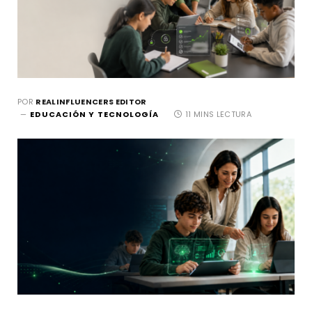
POR
REALINFLUENCERS EDITOR
EDUCACIÓN Y TECNOLOGÍA
11 MINS LECTURA