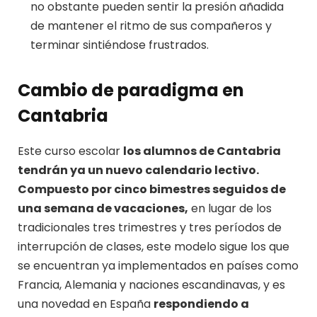
no obstante pueden sentir la presión añadida
de mantener el ritmo de sus compañeros y
terminar sintiéndose frustrados.
Cambio de paradigma en
Cantabria
Este curso escolar
los alumnos de Cantabria
tendrán ya un nuevo calendario lectivo.
Compuesto por cinco bimestres seguidos de
una semana de vacaciones,
en lugar de los
tradicionales tres trimestres y tres períodos de
interrupción de clases, este modelo sigue los que
se encuentran ya implementados en países como
Francia, Alemania y naciones escandinavas, y es
una novedad en España
respondiendo a