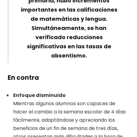
primaria, hubo incrementos
importantes en las calificaciones
de matemáticas y lengua.
Simultáneamente, se han
verificado reducciones
significativas en las tasas de
absentismo.
En contra
Enfoque disminuido
Mientras algunos alumnos son capaces de
hacer el cambio a la semana escolar de 4 días
fácilmente, adaptándose y apreciando los
beneficios de un fin de semana de tres días,
otros presentan más dificultades a la hora de