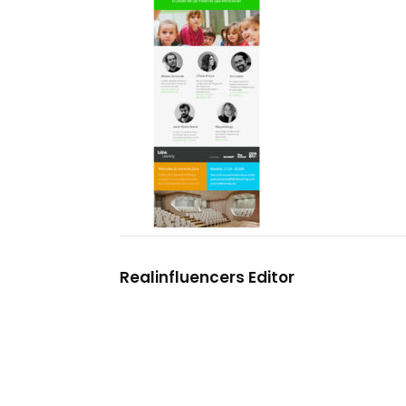
Realinfluencers Editor