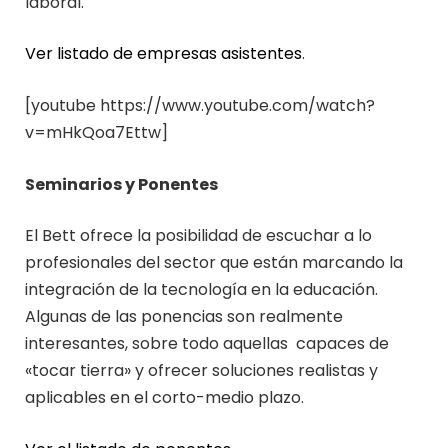
laboral.
Ver listado de empresas asistentes
.
[youtube https://www.youtube.com/watch?
v=mHkQoa7Ettw]
Seminarios y Ponentes
El Bett ofrece la posibilidad de escuchar a lo
profesionales del sector que están marcando la
integración de la tecnología en la educación.
Algunas de las ponencias son realmente
interesantes, sobre todo aquellas capaces de
«tocar tierra» y ofrecer soluciones realistas y
aplicables en el corto-medio plazo.