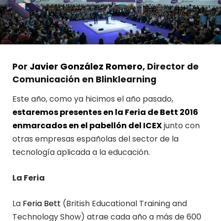
Por
Javier González Romero
, Director de
Comunicación en Blinklearning
Este año, como ya hicimos el año pasado,
estaremos presentes en la Feria de Bett 2016
enmarcados en el pabellón del ICEX
junto con
otras empresas españolas del sector de la
tecnología aplicada a la educación.
La Feria
La
Feria Bett
(
British Educational Training and
Technology Show
) atrae cada año a más de 600