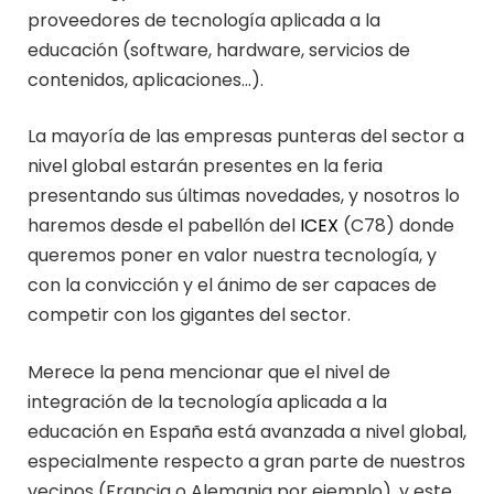
proveedores de tecnología aplicada a la
educación (software, hardware, servicios de
contenidos, aplicaciones…).
La mayoría de las empresas punteras del sector a
nivel global estarán presentes en la feria
presentando sus últimas novedades, y nosotros lo
haremos desde el pabellón del
ICEX
(C78) donde
queremos poner en valor nuestra tecnología, y
con la convicción y el ánimo de ser capaces de
competir con los gigantes del sector.
Merece la pena mencionar que el nivel de
integración de la tecnología aplicada a la
educación en España está avanzada a nivel global,
especialmente respecto a gran parte de nuestros
vecinos (Francia o Alemania por ejemplo), y este