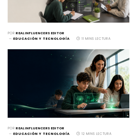
POR
REALINFLUENCERS EDITOR
EDUCACIÓN Y TECNOLOGÍA
11 MINS LECTURA
POR
REALINFLUENCERS EDITOR
EDUCACIÓN Y TECNOLOGÍA
12 MINS LECTURA