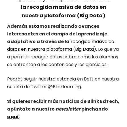
la recogida masiva de datos en
nuestra plataforma (Big Data)
Además estamos realizando avances
interesantes en el campo del aprendizaje
adaptativo a través de la
recogida masiva de
datos en nuestra plataforma (Big Data)
. Lo que va
a permitir recoger datos sobre como los alumnos
se enfrentan a los contenidos y los ejercicios.
Podrás seguir nuestra estancia en Bett en nuestra
cuenta de Twitter @Blinklearning.
Si quieres recibir más noticias de Blink EdTech,
apúntate a nuestro
newsletter
pinchando
aquí
.