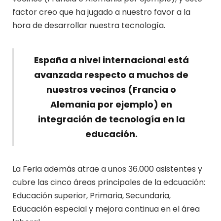
factor creo que ha jugado a nuestro favor a la
hora de desarrollar nuestra tecnología.
España a nivel internacional está
avanzada respecto a muchos de
nuestros vecinos (Francia o
Alemania por ejemplo) en
integración de tecnología en la
educación.
La Feria además atrae a unos 36.000 asistentes y
cubre las cinco áreas principales de la edcuación:
Educación superior, Primaria, Secundaria,
Educación especial y mejora continua en el área