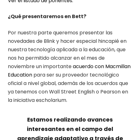
Ver el listado de ponentes.
¿Qué presentaremos en Bett?
Por nuestra parte queremos presentar las
novedades de Blink y hacer especial hincapié en
nuestra tecnología aplicada a la educación, que
nos ha permitido alcanzar en el mes de
noviembre un importante
acuerdo con Macmillan
Education
para ser su proveedor tecnológico
oficial a nivel global, además de los acuerdos que
ya tenemos con Wall Street English o Pearson en
la iniciativa escholarium.
Estamos realizando avances
interesantes en el campo del
aprendizaje adaptativo a través de