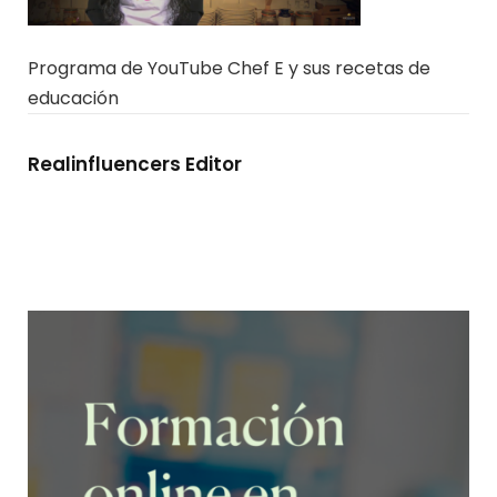
Programa de YouTube Chef E y sus recetas de
educación
Realinfluencers Editor