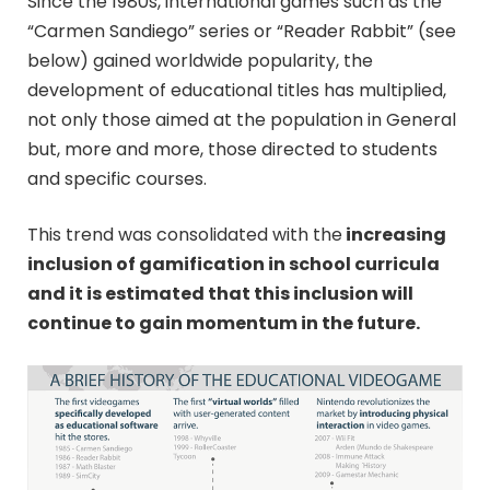
Since the 1980s, international games such as the
“Carmen Sandiego” series or “Reader Rabbit” (see
below) gained worldwide popularity, the
development of educational titles has multiplied,
not only those aimed at the population in General
but, more and more, those directed to students
and specific courses.
This trend was consolidated with the
increasing
inclusion of gamification in school curricula
and it is estimated that this inclusion will
continue to gain momentum in the future.