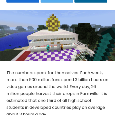
The numbers speak for themselves. Each week,
more than 500 million fans spend 3 billion hours on
video games around the world. Every day, 26
million people harvest their crops in Farmville. It is
estimated that one third of all high school
students in developed countries play on average
about 3 hours a day.