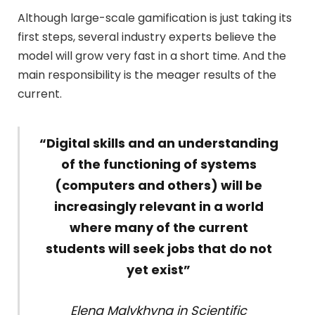
Although large-scale gamification is just taking its
first steps, several industry experts believe the
model will grow very fast in a short time. And the
main responsibility is the meager results of the
current.
“Digital skills and an understanding
of the functioning of systems
(computers and others) will be
increasingly relevant in a world
where many of the current
students will seek jobs that do not
yet exist”
Elena Malykhyna in Scientific