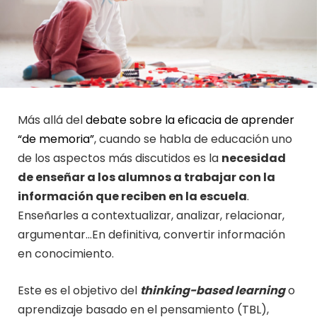
Más allá del
debate sobre la eficacia de aprender
“de memoria”
, cuando se habla de educación uno
de los aspectos más discutidos es la
necesidad
de enseñar a los alumnos a trabajar con la
información que reciben en la escuela
.
Enseñarles a contextualizar, analizar, relacionar,
argumentar…En definitiva, convertir información
en conocimiento.
Este es el objetivo del
thinking-based learning
o
aprendizaje basado en el pensamiento (TBL),