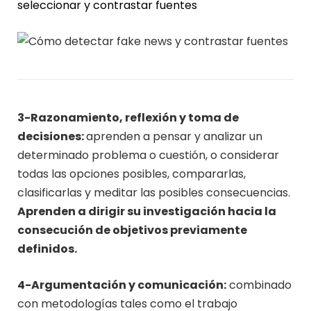
seleccionar y contrastar fuentes
3-Razonamiento, reflexión y toma de
decisiones:
aprenden a pensar y analizar un
determinado problema o cuestión, o considerar
todas las opciones posibles, compararlas,
clasificarlas y meditar las posibles consecuencias.
Aprenden a dirigir su investigación hacia la
consecución de objetivos previamente
definidos.
4-Argumentación y comunicación:
combinado
con metodologías tales como el trabajo