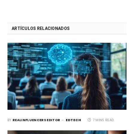
ARTÍCULOS RELACIONADOS
BY
REALINFLUENCERS EDITOR
EDTECH
7 MINS READ