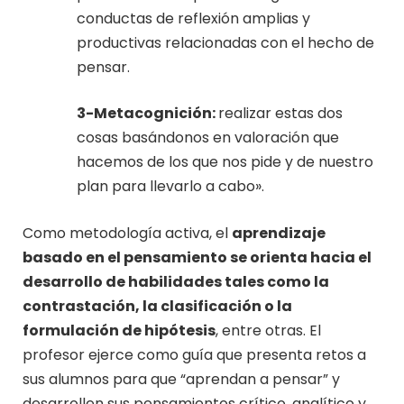
conductas de reflexión amplias y
productivas relacionadas con el hecho de
pensar.
3-Metacognición:
realizar estas dos
cosas basándonos en valoración que
hacemos de los que nos pide y de nuestro
plan para llevarlo a cabo».
Como metodología activa, el
aprendizaje
basado en el pensamiento se orienta hacia el
desarrollo de habilidades tales como la
contrastación, la clasificación o la
formulación de hipótesis
, entre otras. El
profesor ejerce como guía que presenta retos a
sus alumnos para que “aprendan a pensar” y
desarrollen sus pensamientos crítico, analítico y