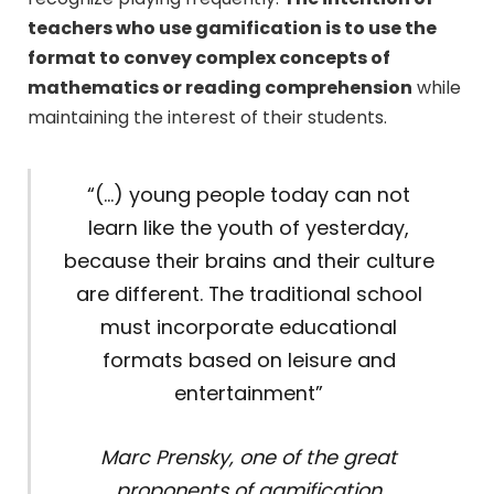
teachers who use gamification is to use the
format to convey complex concepts of
mathematics or reading comprehension
while
maintaining the interest of their students.
“(…) young people today can not
learn like the youth of yesterday,
because their brains and their culture
are different. The traditional school
must incorporate educational
formats based on leisure and
entertainment”
Marc Prensky, one of the great
proponents of gamification