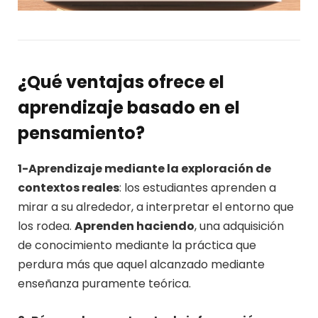
¿Qué ventajas ofrece el
aprendizaje basado en el
pensamiento?
1-Aprendizaje mediante la exploración de
contextos reales
: los estudiantes aprenden a
mirar a su alrededor, a interpretar el entorno que
los rodea.
Aprenden haciendo
, una adquisición
de conocimiento mediante la práctica que
perdura más que aquel alcanzado mediante
enseñanza puramente teórica.