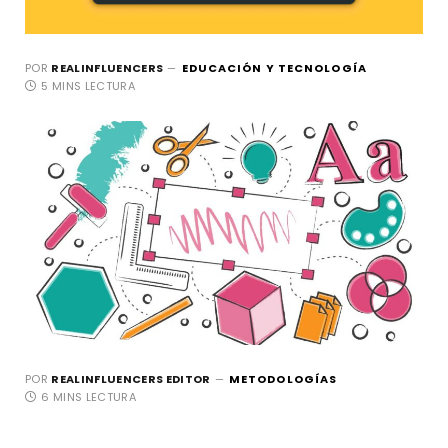
POR
REALINFLUENCERS
EDUCACIÓN Y TECNOLOGÍA
5 MINS LECTURA
POR
REALINFLUENCERS EDITOR
METODOLOGÍAS
6 MINS LECTURA