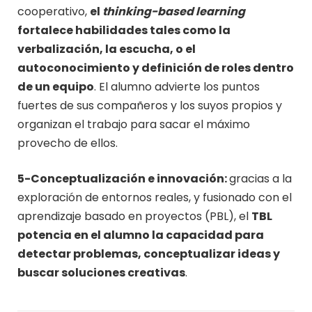
cooperativo,
el
thinking-based learning
fortalece habilidades tales como la
verbalización, la escucha, o el
autoconocimiento y definición de roles dentro
de un equipo
. El alumno advierte los puntos
fuertes de sus compañeros y los suyos propios y
organizan el trabajo para sacar el máximo
provecho de ellos.
5-Conceptualización e innovación:
gracias a la
exploración de entornos reales, y fusionado con el
aprendizaje basado en proyectos (PBL), el
TBL
potencia en el alumno la capacidad para
detectar problemas, conceptualizar ideas y
buscar soluciones creativas
.