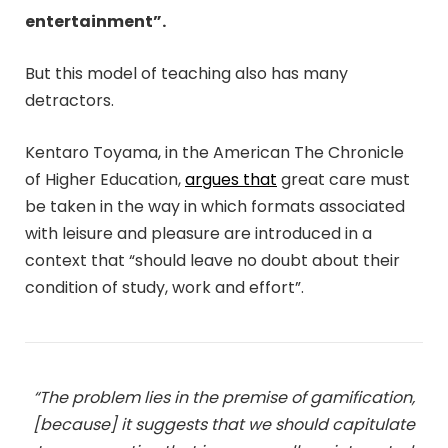
entertainment”.
But this model of teaching also has many
detractors.
Kentaro Toyama, in the American The Chronicle
of Higher Education,
argues that
great care must
be taken in the way in which formats associated
with leisure and pleasure are introduced in a
context that “should leave no doubt about their
condition of study, work and effort”.
“The problem lies in the premise of gamification,
[because] it suggests that we should capitulate