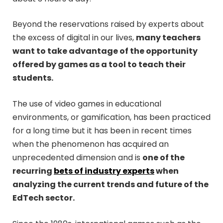
Beyond the reservations raised by experts about
the excess of digital in our lives,
many teachers
want to take advantage of the opportunity
offered by games as a tool to teach their
students.
The use of video games in educational
environments, or gamification, has been practiced
for a long time but it has been in recent times
when the phenomenon has acquired an
unprecedented dimension and is
one of the
recurring
bets of industry experts
when
analyzing the current trends and future of the
EdTech sector.