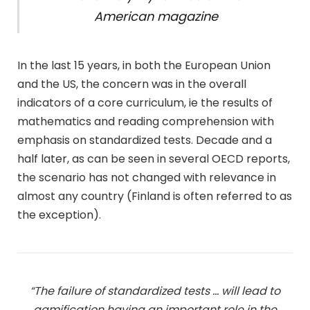
American magazine
In the last 15 years, in both the European Union
and the US, the concern was in the overall
indicators of a core curriculum, ie the results of
mathematics and reading comprehension with
emphasis on standardized tests. Decade and a
half later, as can be seen in several OECD reports,
the scenario has not changed with relevance in
almost any country (Finland is often referred to as
the exception).
“The failure of standardized tests … will lead to
gamification having an important role in the