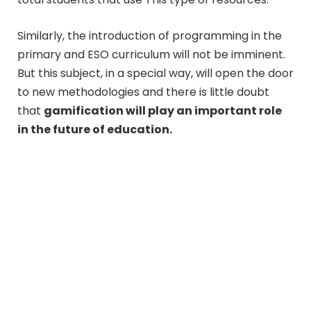
Similarly, the introduction of programming in the
primary and ESO curriculum will not be imminent.
But this subject, in a special way, will open the door
to new methodologies and there is little doubt
that
gamification will play an important role
in the future of education.