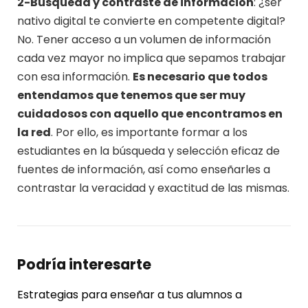
2-Búsqueda y contraste de información
: ¿ser
nativo digital te convierte en competente digital?
No. Tener acceso a un volumen de información
cada vez mayor no implica que sepamos trabajar
con esa información.
Es necesario que todos
entendamos que tenemos que ser muy
cuidadosos con aquello que encontramos en
la red
. Por ello, es importante formar a los
estudiantes en la búsqueda y selección eficaz de
fuentes de información, así como enseñarles a
contrastar la veracidad y exactitud de las mismas.
Podría interesarte
Estrategias para enseñar a tus alumnos a