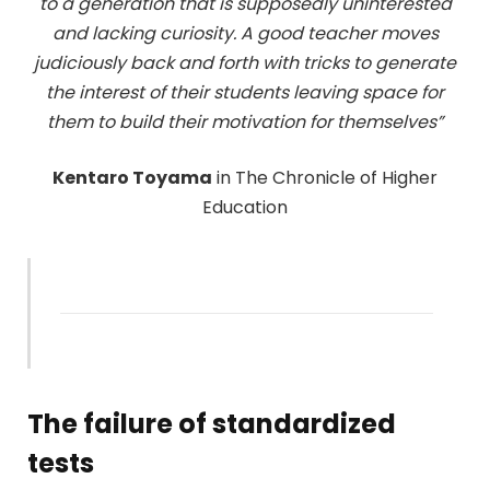
to a generation that is supposedly uninterested
and lacking curiosity. A good teacher moves
judiciously back and forth with tricks to generate
the interest of their students leaving space for
them to build their motivation for themselves”
Kentaro Toyama
in The Chronicle of Higher
Education
The failure of standardized
tests