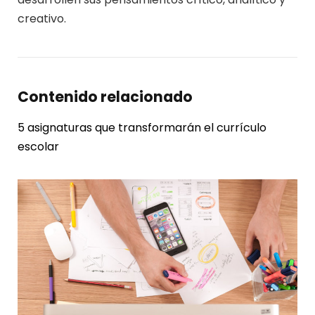
creativo.
Contenido relacionado
5 asignaturas que transformarán el currículo
escolar