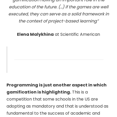
education of the future. (…) if the games are well
executed, they can serve as a solid framework in
the context of project-based learning”
Elena Malykhina
at Scientific American
Programming is just another aspect in which
gamification is highlighting.
This is a
competition that some schools in the US are
adopting as mandatory and that is understood as
fundamental to the success of academic and