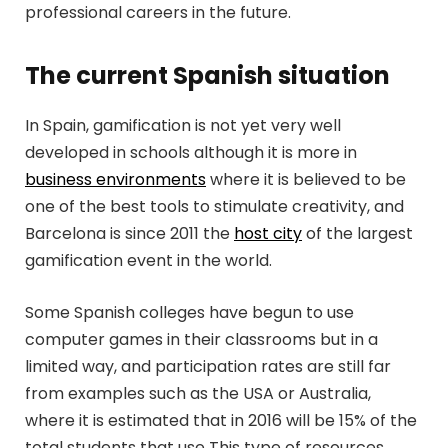
professional careers in the future.
The current Spanish situation
In Spain, gamification is not yet very well
developed in schools although it is more in
business environments
where it is believed to be
one of the best tools to stimulate creativity, and
Barcelona is since 2011 the
host city
of the largest
gamification event in the world.
Some Spanish colleges have begun to use
computer games in their classrooms but in a
limited way, and participation rates are still far
from examples such as the USA or Australia,
where it is estimated that in 2016 will be 15% of the
total students that use This type of resources.