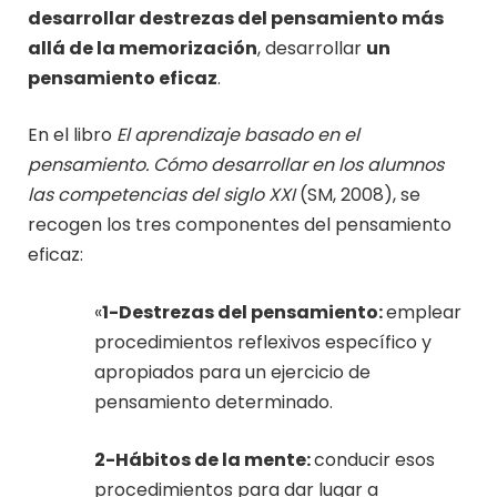
desarrollar destrezas del pensamiento más
allá de la memorización
, desarrollar
un
pensamiento eficaz
.
En el libro
El aprendizaje basado en el
pensamiento. Cómo desarrollar en los alumnos
las competencias del siglo XXI
(SM, 2008), se
recogen los tres componentes del pensamiento
eficaz:
«
1-Destrezas del pensamiento:
emplear
procedimientos reflexivos específico y
apropiados para un ejercicio de
pensamiento determinado.
2-Hábitos de la mente:
conducir esos
procedimientos para dar lugar a