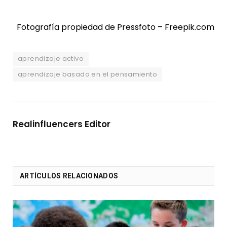
Fotografía propiedad de Pressfoto – Freepik.com
aprendizaje activo
aprendizaje basado en el pensamiento
Realinfluencers Editor
ARTÍCULOS RELACIONADOS