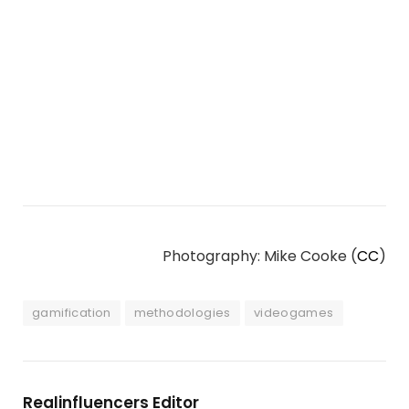
Photography: Mike Cooke (
CC
)
gamification
methodologies
videogames
Realinfluencers Editor