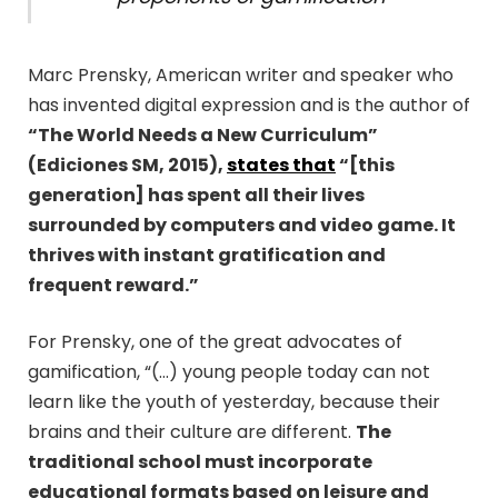
Marc Prensky, American writer and speaker who
has invented digital expression and is the author of
“The World Needs a New Curriculum”
(Ediciones SM, 2015),
states that
“[this
generation] has spent all their lives
surrounded by computers and video game. It
thrives with instant gratification and
frequent reward.”
For Prensky, one of the great advocates of
gamification, “(…) young people today can not
learn like the youth of yesterday, because their
brains and their culture are different.
The
traditional school must incorporate
educational formats based on leisure and