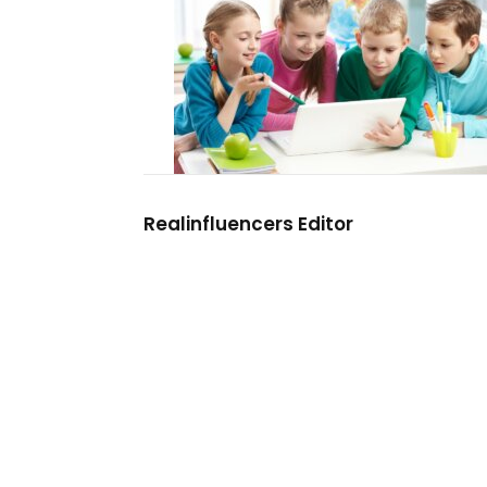
Realinfluencers Editor