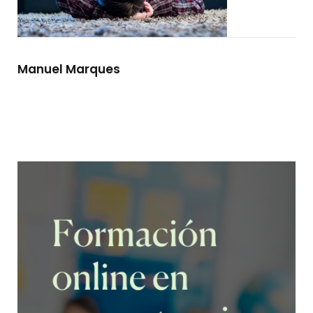
Manuel Marques