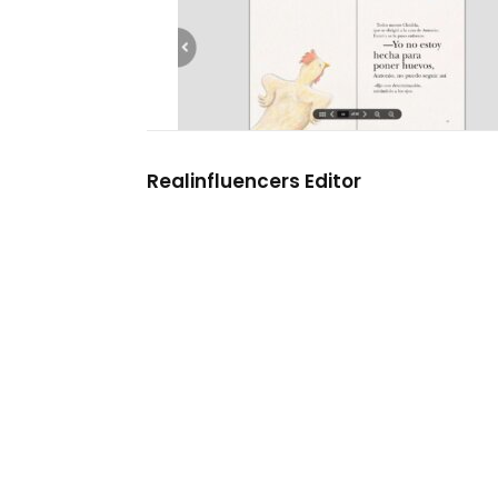
Realinfluencers Editor