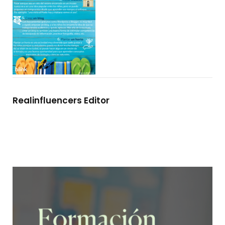
Realinfluencers Editor