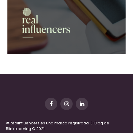
Facebook
Instagram
LinkedIn
#Realinfluencers es una marca registrada. El Blog de
BlinkLearning © 2021